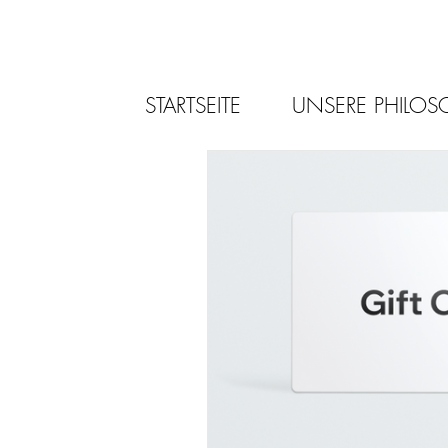
STARTSEITE
UNSERE PHILOS