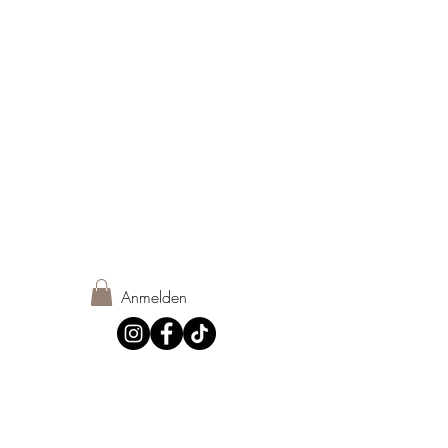
Anmelden