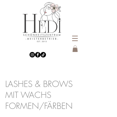
LASHES & BROWS
MIT WACHS
FORMEN/FÄRBEN