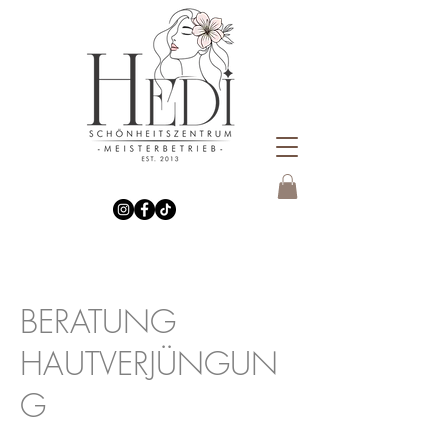
BERATUNG
HAUTVERJÜNGUN
G